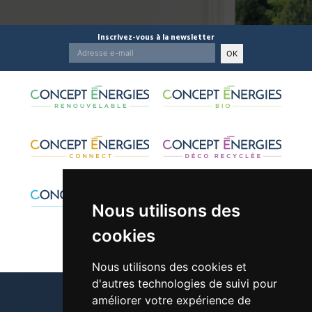
Inscrivez-vous à la newsletter
OK
Nous utilisons des
cookies
Nous utilisons des cookies et
d'autres technologies de suivi pour
améliorer votre expérience de