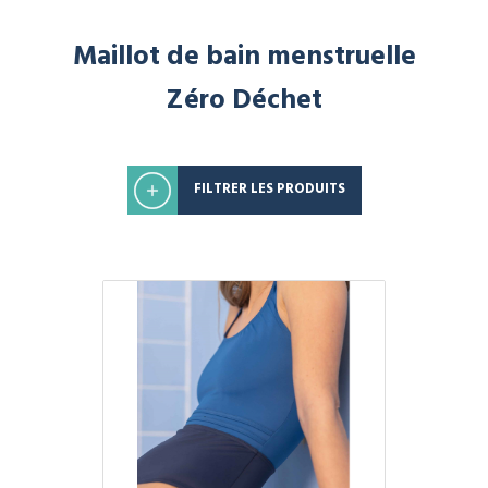
Maillot de bain menstruelle
Zéro Déchet
FILTRER LES PRODUITS