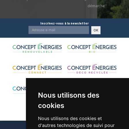
démarche
Inscrivez-vous à la newsletter
OK
Nous utilisons des
cookies
Nous utilisons des cookies et
d'autres technologies de suivi pour