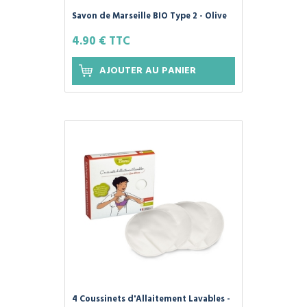
Savon de Marseille BIO Type 2 - Olive
et Coco - 100g GAIIA
4.90 € TTC
AJOUTER AU PANIER
4 Coussinets d'Allaitement Lavables -