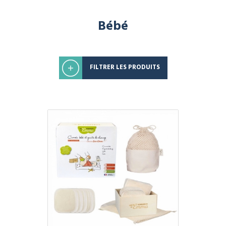
Bébé
FILTRER LES PRODUITS