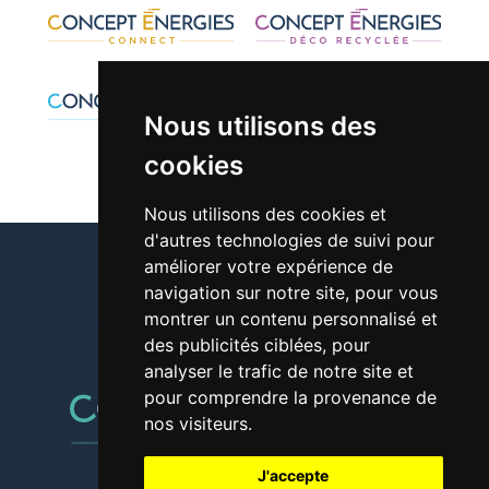
Nous utilisons des
cookies
Nous utilisons des cookies et
d'autres technologies de suivi pour
améliorer votre expérience de
navigation sur notre site, pour vous
montrer un contenu personnalisé et
01 30 42 28 61
des publicités ciblées, pour
analyser le trafic de notre site et
pour comprendre la provenance de
nos visiteurs.
J'accepte
Suivez-nous sur les réseaux