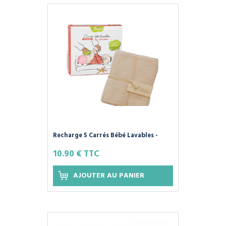
Recharge 5 Carrés Bébé Lavables -
EUCALYPTUS - Les Tendances d'Emma
10.90 € TTC
AJOUTER AU PANIER