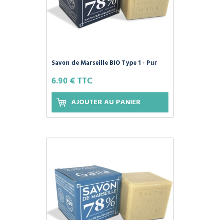
Savon de Marseille BIO Type 1 - Pur
Olive - 250g GAIIA
6.90 € TTC
AJOUTER AU PANIER