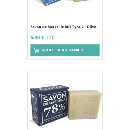
Savon de Marseille BIO Type 2 - Olive
et Coco - 250g GAIIA
6.90 € TTC
AJOUTER AU PANIER