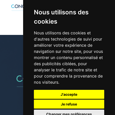
Nous utilisons des
cookies
Nous utilisons des cookies et
d'autres technologies de suivi pour
améliorer votre expérience de
navigation sur notre site, pour vous
montrer un contenu personnalisé et
01 30 42 28 61
des publicités ciblées, pour
analyser le trafic de notre site et
pour comprendre la provenance de
nos visiteurs.
J'accepte
Suivez-nous sur les réseaux
Je refuse
Changer mes préférences