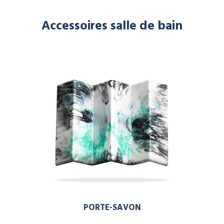
Accessoires salle de bain
PORTE-SAVON