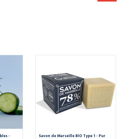
bles -
Savon de Marseille BIO Type 1 - Pur