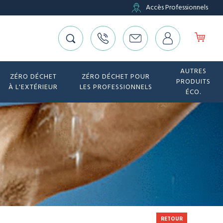
Accès Professionnels
AUTRES
ZÉRO DÉCHET
ZÉRO DÉCHET POUR
PRODUITS
À L'EXTÉRIEUR
LES PROFESSIONNELS
ÉCO.
RETOUR